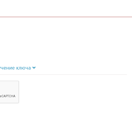
учение ключа