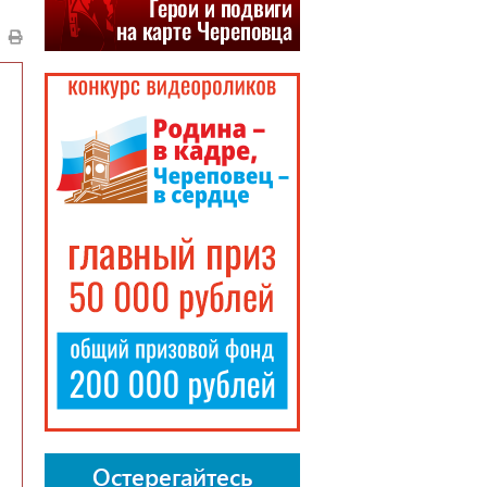
Остерегайтесь