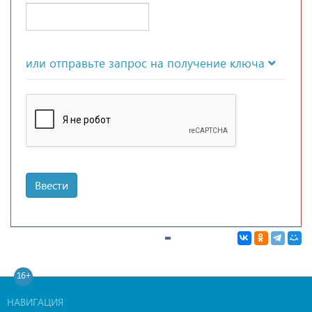
или отправьте запрос на получение ключа
Ввести
16+
НАВИГАЦИЯ