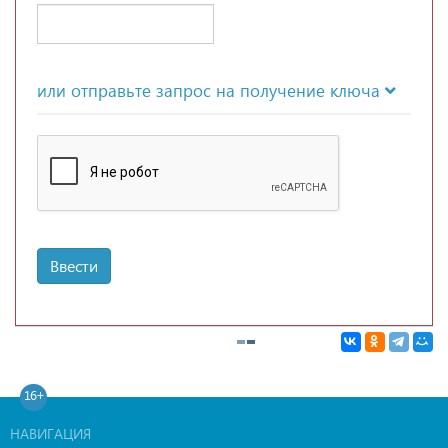
или отправьте запрос на получение ключа
Ввести
16+
НАВИГАЦИЯ