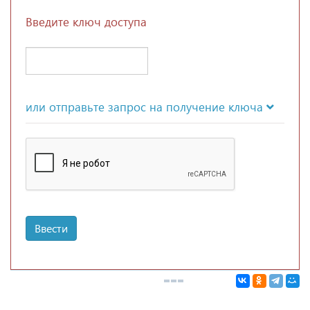
Введите ключ доступа
или отправьте запрос на получение ключа
Ввести