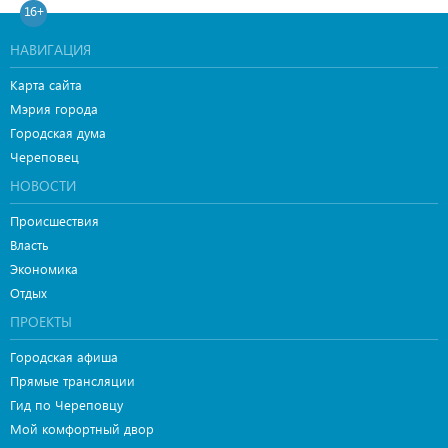
16+
НАВИГАЦИЯ
Карта сайта
Мэрия города
Городская дума
Череповец
НОВОСТИ
Происшествия
Власть
Экономика
Отдых
ПРОЕКТЫ
Городская афиша
Прямые трансляции
Гид по Череповцу
Мой комфортный двор