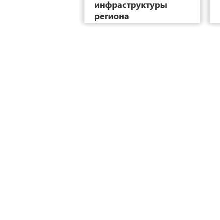
инфраструктуры
региона