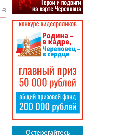
Остерегайтесь