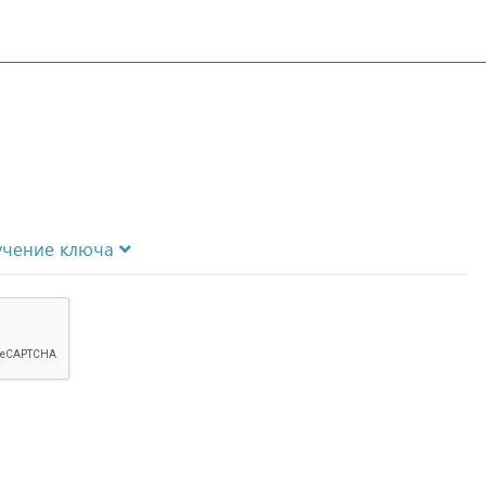
учение ключа