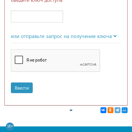
или отправьте запрос на получение ключа
Ввести
16+