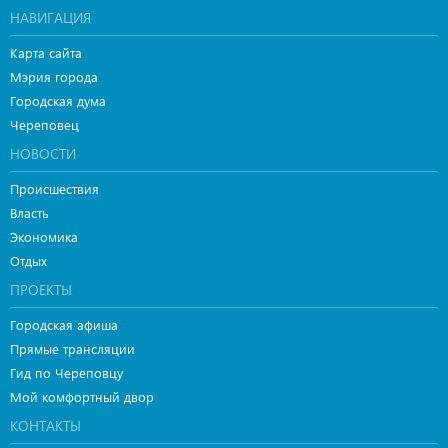
НАВИГАЦИЯ
Карта сайта
Мэрия города
Городская дума
Череповец
НОВОСТИ
Происшествия
Власть
Экономика
Отдых
ПРОЕКТЫ
Городская афиша
Прямые трансляции
Гид по Череповцу
Мой комфортный двор
КОНТАКТЫ