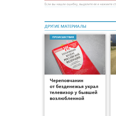
Если вы нашли ошибку, выделите ее и нажмите ctr
ДРУГИЕ МАТЕРИАЛЫ
ПРОИСШЕСТВИЯ
4
Череповчанин
от безденежья украл
телевизор у бывшей
возлюбленной