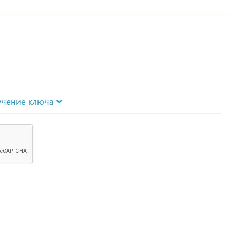
учение ключа