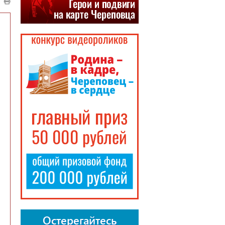
Остерегайтесь