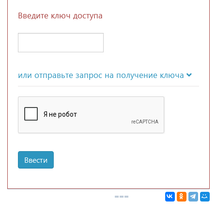
Введите ключ доступа
или отправьте запрос на получение ключа
Ввести