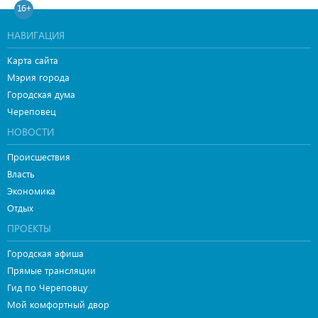
16+
НАВИГАЦИЯ
Карта сайта
Мэрия города
Городская дума
Череповец
НОВОСТИ
Происшествия
Власть
Экономика
Отдых
ПРОЕКТЫ
Городская афиша
Прямые трансляции
Гид по Череповцу
Мой комфортный двор