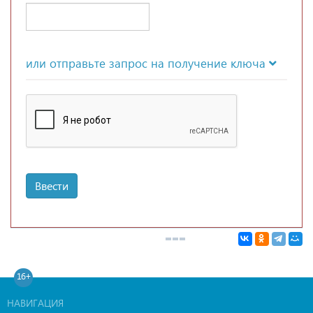
или отправьте запрос на получение ключа
Ввести
16+
НАВИГАЦИЯ