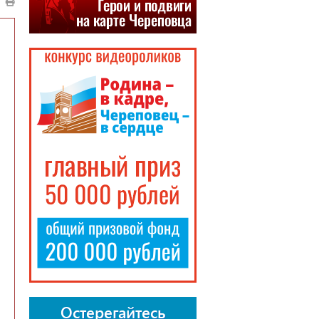
Остерегайтесь