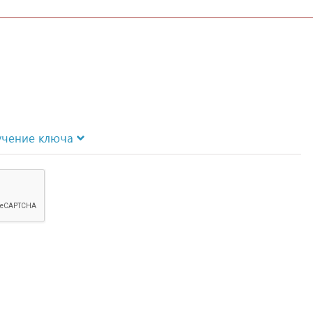
учение ключа