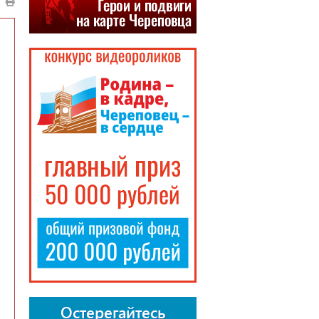
Остерегайтесь