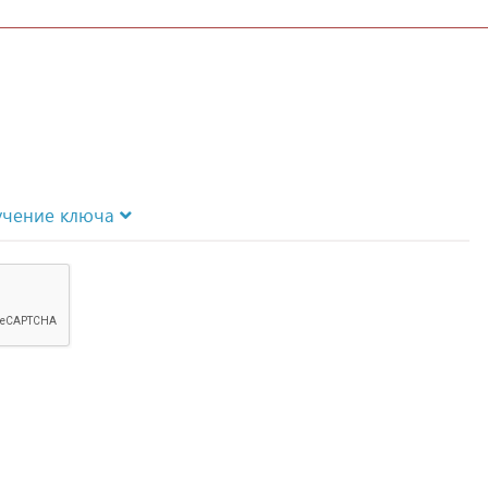
учение ключа