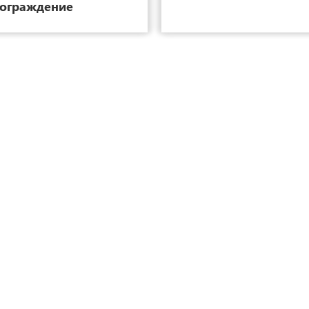
ограждение