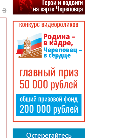
Остерегайтесь