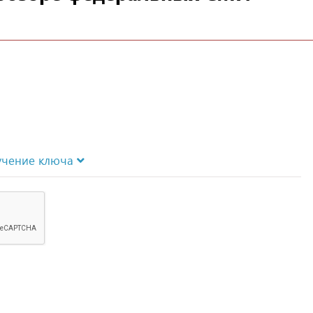
учение ключа