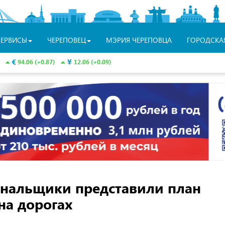
СЕРВИСЫ
ЧЕРЕПОВЕЦ
МЭРИЯ ЧЕРЕПОВЦА
ГОРОДСКА
94.06 (+0.87)
12.06 (+0.09)
нальщики представили план
на дорогах