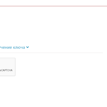
учение ключа