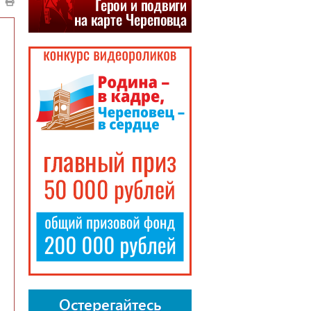
Остерегайтесь