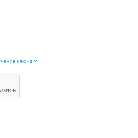
учение ключа