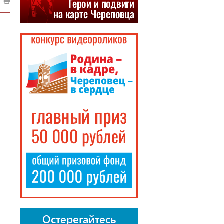
Остерегайтесь