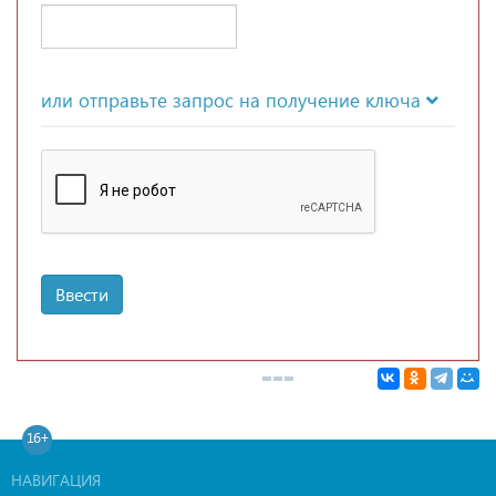
или отправьте запрос на получение ключа
Ввести
16+
НАВИГАЦИЯ