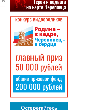
Остерегайтесь