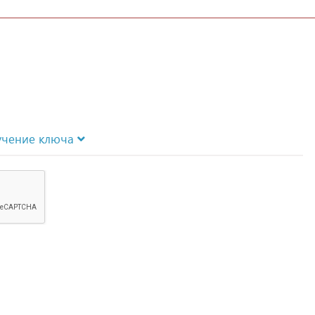
учение ключа