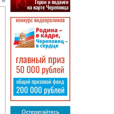
Остерегайтесь