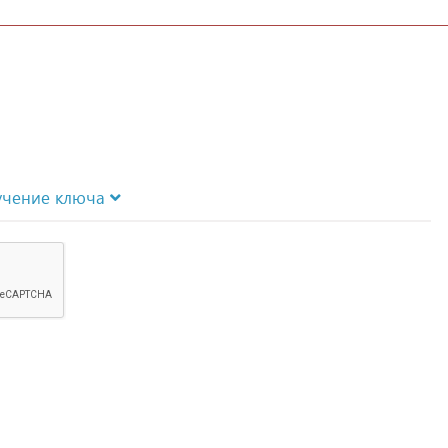
учение ключа