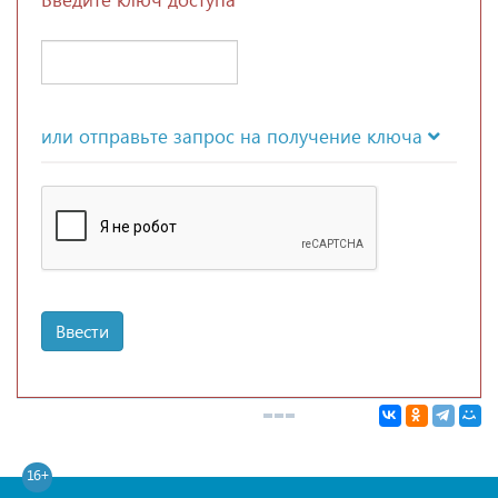
или отправьте запрос на получение ключа
Ввести
16+