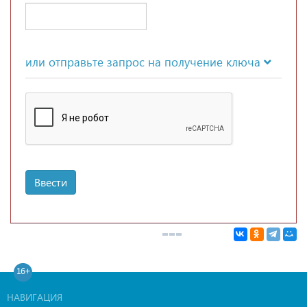
или отправьте запрос на получение ключа
Ввести
16+
НАВИГАЦИЯ