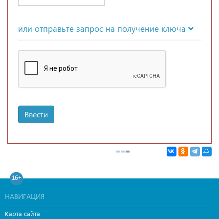
или отправьте запрос на получение ключа
Ввести
16+
НАВИГАЦИЯ
Карта сайта