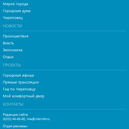
Мэрия города
Городская дума
Череповец
НОВОСТИ
Происшествия
Власть
Экономика
Отдых
ПРОЕКТЫ
Городская афиша
Прямые трансляции
Гид по Череповцу
Мой комфортный двор
КОНТАКТЫ
Редакция сайта:
,
(8202) 44-66-80
ima@cherinfo.ru
Отдел рекламы: