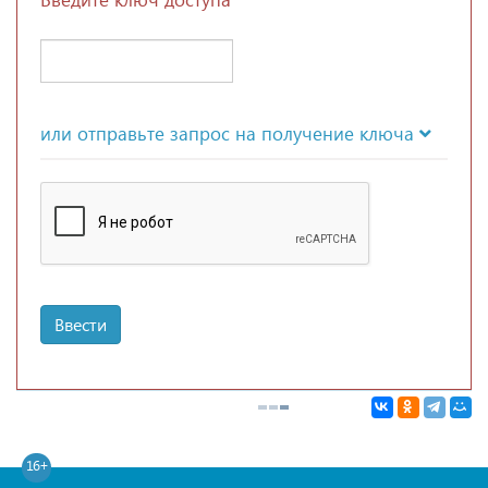
или отправьте запрос на получение ключа
Ввести
16+