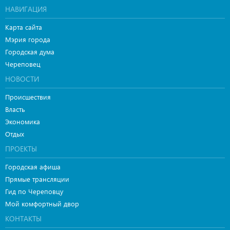
НАВИГАЦИЯ
Карта сайта
Мэрия города
Городская дума
Череповец
НОВОСТИ
Происшествия
Власть
Экономика
Отдых
ПРОЕКТЫ
Городская афиша
Прямые трансляции
Гид по Череповцу
Мой комфортный двор
КОНТАКТЫ