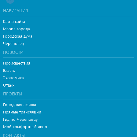
НАВИГАЦИЯ
Карта сайта
Мэрия города
Городская дума
Череповец
НОВОСТИ
Происшествия
Власть
Экономика
Отдых
ПРОЕКТЫ
Городская афиша
Прямые трансляции
Гид по Череповцу
Мой комфортный двор
КОНТАКТЫ