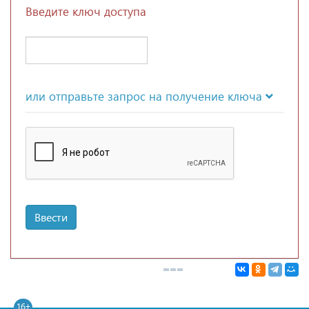
Введите ключ доступа
или отправьте запрос на получение ключа
Ввести
16+