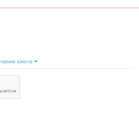
учение ключа