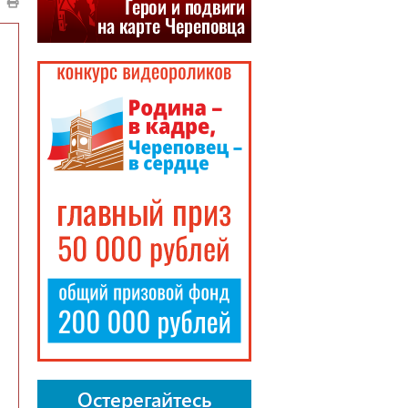
Остерегайтесь