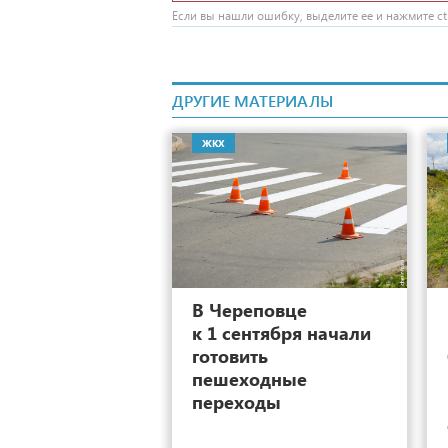
Если вы нашли ошибку, выделите ее и нажмите ctr
ДРУГИЕ МАТЕРИАЛЫ
ЖКХ
11
В Череповце
к 1 сентября начали
готовить
пешеходные
переходы