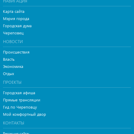
НАВИГАЦИЯ
Карта сайта
Мэрия города
Городская дума
Череповец
НОВОСТИ
Происшествия
Власть
Экономика
Отдых
ПРОЕКТЫ
Городская афиша
Прямые трансляции
Гид по Череповцу
Мой комфортный двор
КОНТАКТЫ
Редакция сайта: