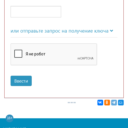
или отправьте запрос на получение ключа
Ввести
16+