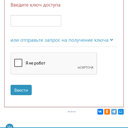
Введите ключ доступа
или отправьте запрос на получение ключа
Ввести
16+