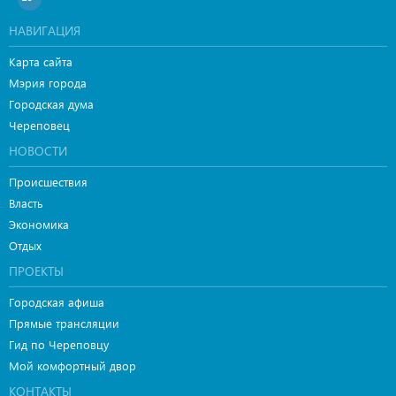
НАВИГАЦИЯ
Карта сайта
Мэрия города
Городская дума
Череповец
НОВОСТИ
Происшествия
Власть
Экономика
Отдых
ПРОЕКТЫ
Городская афиша
Прямые трансляции
Гид по Череповцу
Мой комфортный двор
КОНТАКТЫ