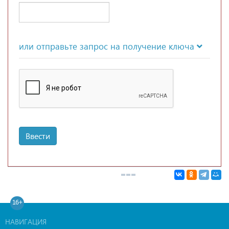
или отправьте запрос на получение ключа
Ввести
16+
НАВИГАЦИЯ