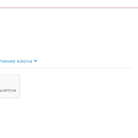
учение ключа