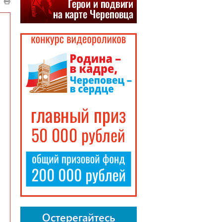
Остерегайтесь