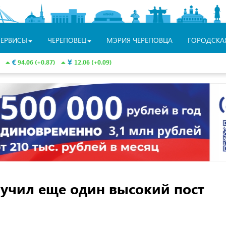
СЕРВИСЫ
ЧЕРЕПОВЕЦ
МЭРИЯ ЧЕРЕПОВЦА
ГОРОДСКА
94.06 (+0.87)
12.06 (+0.09)
лучил еще один высокий пост