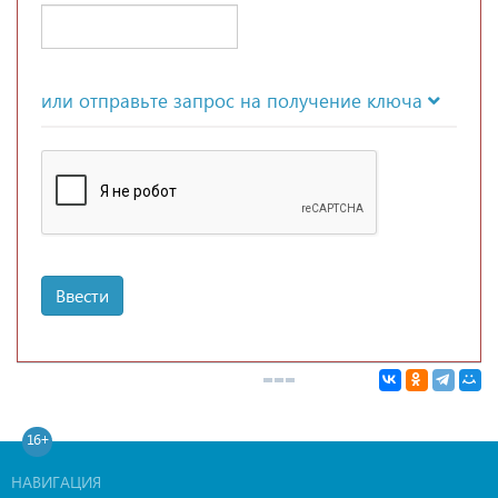
или отправьте запрос на получение ключа
Ввести
16+
НАВИГАЦИЯ