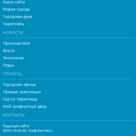
Карта сайта
Мэрия города
Городская дума
Череповец
НОВОСТИ
Происшествия
Власть
Экономика
Отдых
ПРОЕКТЫ
Городская афиша
Прямые трансляции
Гид по Череповцу
Мой комфортный двор
КОНТАКТЫ
Редакция сайта:
,
(8202) 44-66-80
ima@cherinfo.ru