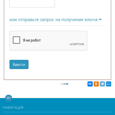
или отправьте запрос на получение ключа
Ввести
16+
НАВИГАЦИЯ