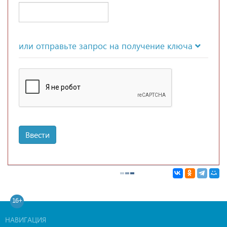
или отправьте запрос на получение ключа
Ввести
16+
НАВИГАЦИЯ