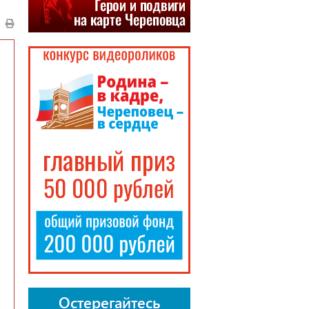
Остерегайтесь