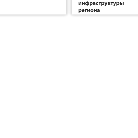
инфраструктуры
региона