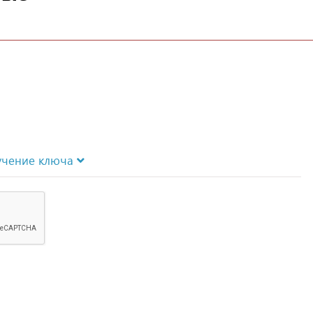
учение ключа