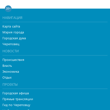
16+
НАВИГАЦИЯ
Карта сайта
Мэрия города
Городская дума
Череповец
НОВОСТИ
Происшествия
Власть
Экономика
Отдых
ПРОЕКТЫ
Городская афиша
Прямые трансляции
Гид по Череповцу