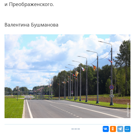
и Преображенского.
Валентина Бушманова