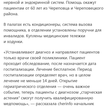
нервной и эндокринной систем. Помощь окажут
пациентам от 60 лет из Череповца и Череповецкого
района.
В палатах есть кондиционеры, система вызова
помощника, в отделении установлены поручни для
инвалидов. Куплены медицинские тележки
и ходунки.
«Устанавливают диагноз и направляют пациентов
только врачи своей поликлиники. Пациент
проходит обследование, после назначается дата
госпитализации. Лечение бесплатное. Период
госпитализации определяет врач, но в целом
лечение не меньше 14 дней. Открытие
гериатрического отделения — очень важное
событие, теперь пациенты с диагнозом „старческая
астения“ смогут получить квалифицированную
медпомощь», — рассказала cherinfo начальник