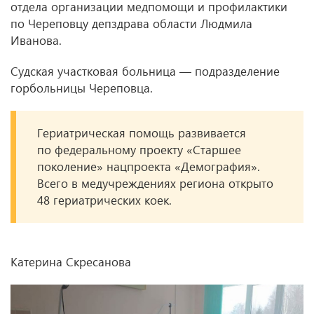
отдела организации медпомощи и профилактики
по Череповцу депздрава области Людмила
Иванова.
Судская участковая больница — подразделение
горбольницы Череповца.
Гериатрическая помощь развивается
по федеральному проекту «Старшее
поколение» нацпроекта «Демография».
Всего в медучреждениях региона открыто
48 гериатрических коек.
Катерина Скресанова