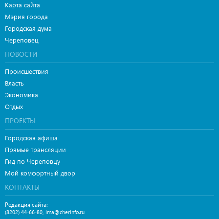
Карта сайта
Мэрия города
Городская дума
Череповец
НОВОСТИ
Происшествия
Власть
Экономика
Отдых
ПРОЕКТЫ
Городская афиша
Прямые трансляции
Гид по Череповцу
Мой комфортный двор
КОНТАКТЫ
Редакция сайта:
,
(8202) 44-66-80
ima@cherinfo.ru