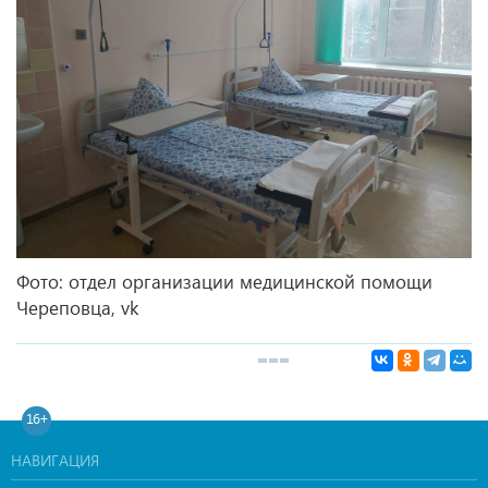
Фото: отдел организации медицинской помощи
Череповца, vk
16+
НАВИГАЦИЯ