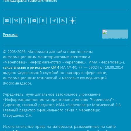
Техподдержка:
support@cherinfo.ru
Реклама
© 2003-2026. Материалы для сайта подготовлены
информационным мониторинговым агентством
«Череповец» (информагентство «Череповец», ИМА «Череповец»),
ИА № ФС 77 — 59024 от 18.08.2014
свидетельство о регистрации СМИ
выдано Федеральной службой по надзору в сфере связи,
информационных технологий и массовых коммуникаций
(Роскомнадзор).
Учредитель: муниципальное автономное учреждение
«Информационное мониторинговое агентство "Череповец"».
Директор, главный редактор ИМА «Череповец»: Мокиевский Е.В.
Главный редактор официального сайта г. Череповца:
Марущенко С.Н.
Исключительные права на материалы, размещённые на сайте