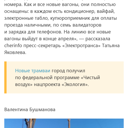
номера. Как и все новые вагоны, они полностью
оснащены: в каждом есть кондиционер, вайфай,
электронные табло, купюроприемник для оплаты
проезда наличными, по семь валидаторов
и зарядка для телефонов. На линию все новые
вагоны выйдут в конце апреля», — рассказала
cherinfo пресс-секретарь «Электротранса» Татьяна
Яковлева.
Новые трамваи
город получил
по федеральной программе «Чистый
воздух» нацпроекта «Экология».
Валентина Бушманова