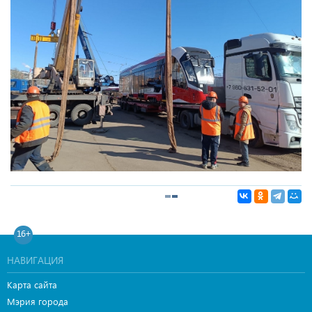
16+
НАВИГАЦИЯ
Карта сайта
Мэрия города