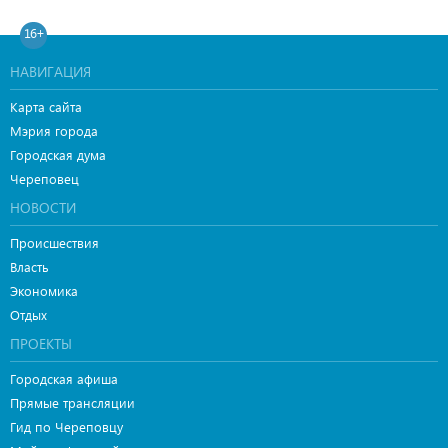
16+
НАВИГАЦИЯ
Карта сайта
Мэрия города
Городская дума
Череповец
НОВОСТИ
Происшествия
Власть
Экономика
Отдых
ПРОЕКТЫ
Городская афиша
Прямые трансляции
Гид по Череповцу