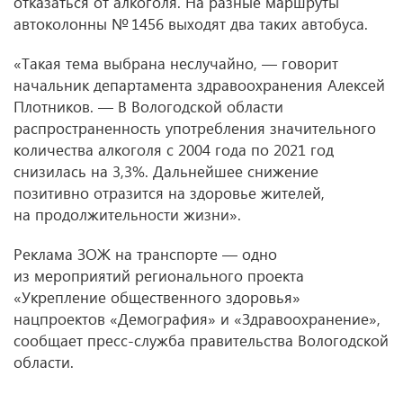
отказаться от алкоголя. На разные маршруты
автоколонны № 1456 выходят два таких автобуса.
«Такая тема выбрана неслучайно, — говорит
начальник департамента здравоохранения Алексей
Плотников. — В Вологодской области
распространенность употребления значительного
количества алкоголя с 2004 года по 2021 год
снизилась на 3,3%. Дальнейшее снижение
позитивно отразится на здоровье жителей,
на продолжительности жизни».
Реклама ЗОЖ на транспорте — одно
из мероприятий регионального проекта
«Укрепление общественного здоровья»
нацпроектов «Демография» и «Здравоохранение»,
сообщает пресс-служба правительства Вологодской
области.