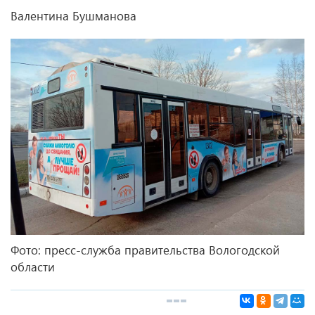
Валентина Бушманова
Фото: пресс-служба правительства Вологодской
области