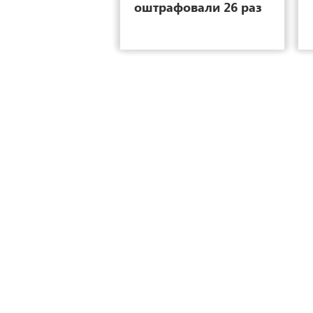
оштрафовали 26 раз