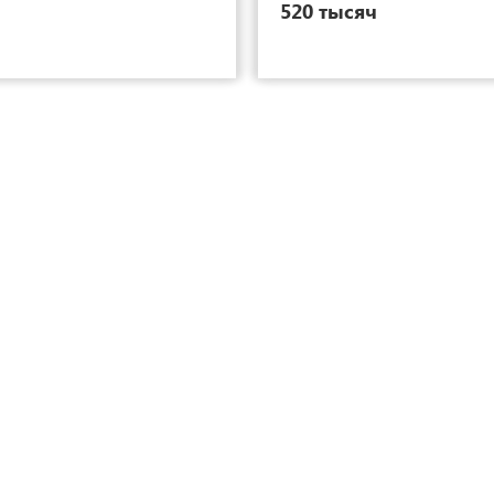
520 тысяч