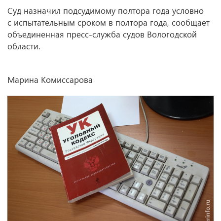
Суд назначил подсудимому полтора года условно
с испытательным сроком в полтора года, сообщает
объединенная пресс-служба судов Вологодской
области.
Марина Комиссарова