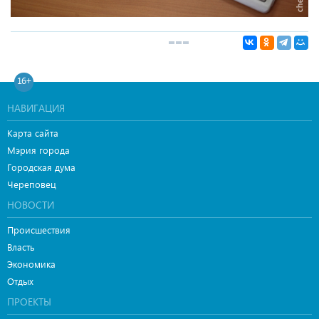
16+
НАВИГАЦИЯ
Карта сайта
Мэрия города
Городская дума
Череповец
НОВОСТИ
Происшествия
Власть
Экономика
Отдых
ПРОЕКТЫ