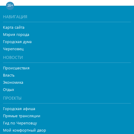
16+
НАВИГАЦИЯ
Карта сайта
Мэрия города
Городская дума
Череповец
НОВОСТИ
Происшествия
Власть
Экономика
Отдых
ПРОЕКТЫ
Городская афиша
Прямые трансляции
Гид по Череповцу
Мой комфортный двор