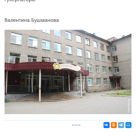
Валентина Бушманова