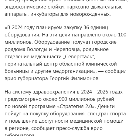
эндоскопические стойки, наркозно-дыхательные
аппараты, инкубаторы для новорожденных.
«В 2024 году планируем закупку 36 единиц
оборудования. На эти цели направлено около 100
миллионов. Оборудование получат городские
роддома Вологды и Череповца, родильное
отделение медсанчасти „Северсталь“,
перинатальный центр областной клинической
больницы и другие медорганизации», — сообщил
врио губернатора Георгий Филимонов.
На систему здравоохранения в 2024—2026 годах
предусмотрено около 900 миллионов рублей
по новой программе «Стратегия 2.0». Деньги
пойдут на покупку оборудования, спецтранспорта
и повышение доступности медицинской помощи
в регионе, сообщает пресс-служба врио
губернатора.