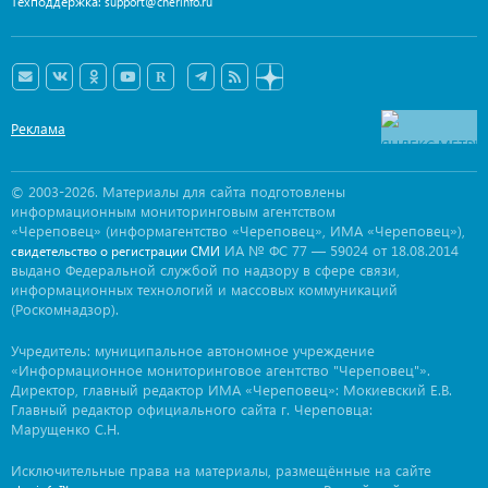
Техподдержка:
support@cherinfo.ru
Реклама
© 2003-2026. Материалы для сайта подготовлены
информационным мониторинговым агентством
«Череповец» (информагентство «Череповец», ИМА «Череповец»),
ИА № ФС 77 — 59024 от 18.08.2014
свидетельство о регистрации СМИ
выдано Федеральной службой по надзору в сфере связи,
информационных технологий и массовых коммуникаций
(Роскомнадзор).
Учредитель: муниципальное автономное учреждение
«Информационное мониторинговое агентство "Череповец"».
Директор, главный редактор ИМА «Череповец»: Мокиевский Е.В.
Главный редактор официального сайта г. Череповца:
Марущенко С.Н.
Исключительные права на материалы, размещённые на сайте