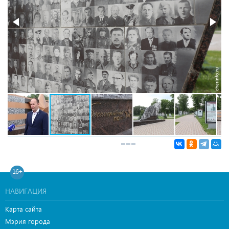
16+
НАВИГАЦИЯ
Карта сайта
Мэрия города