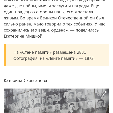
даже две войны, имели заслуги и награды. Еще
один прадед со стороны папы, его я застала
живым. Во время Великой Отечественной он был
сильно ранен, мало говорил о тех событиях. У нас
сохранились его вещи, ордена», — поделилась
Екатерина Мишкой.
На «Стене памяти» размещена 2831
фотография, на «Ленте памяти» — 1872.
Катерина Скресанова