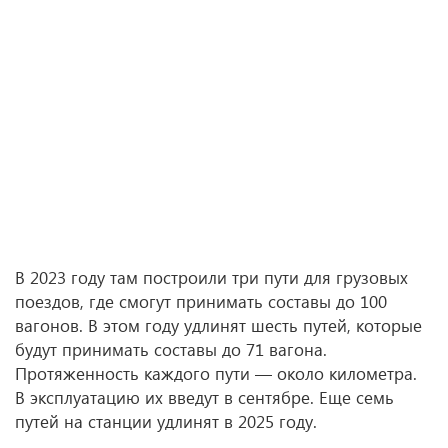
В 2023 году там построили три пути для грузовых
поездов, где смогут принимать составы до 100
вагонов. В этом году удлинят шесть путей, которые
будут принимать составы до 71 вагона.
Протяженность каждого пути — около километра.
В эксплуатацию их введут в сентябре. Еще семь
путей на станции удлинят в 2025 году.