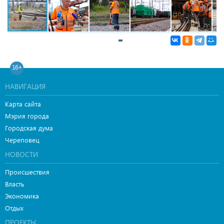
16+
НАВИГАЦИЯ
Карта сайта
Мэрия города
Городская дума
Череповец
НОВОСТИ
Происшествия
Власть
Экономика
Отдых
ПРОЕКТЫ