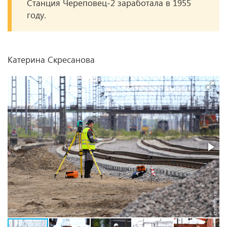
Станция Череповец-2 заработала в 1955
году.
Катерина Скресанова