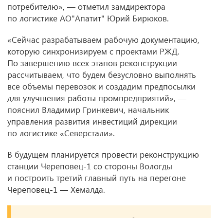
потребителю», — отметил замдиректора
по логистике АО"Апатит" Юрий Бирюков.
«Сейчас разрабатываем рабочую документацию,
которую синхронизируем с проектами РЖД.
По завершению всех этапов реконструкции
рассчитываем, что будем безусловно выполнять
все объемы перевозок и создадим предпосылки
для улучшения работы промпредприятий», —
пояснил Владимир Гринкевич, начальник
управления развития инвестиций дирекции
по логистике «Северстали».
В будущем планируется провести реконструкцию
станции Череповец-1 со стороны Вологды
и построить третий главный путь на перегоне
Череповец-1 — Хемалда.