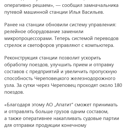
оперативно решаем», — сообщил замначальника
путевой машинной станции Илья Васильев.
Ранее на станции обновили систему управления:
релейное оборудование заменили
микропроцессорами. Теперь системой переводов
стрелок и светофоров управляют с компьютера.
Реконструкция станции позволит ускорить
обработку поездов, улучшить прием и отправку
составов с предприятий и увеличить пропускную
способность Череповецкого железнодорожного
узла. За сутки через Череповец проходят около 180
поездов.
«Благодаря этому АО „Апатит“ сможет принимать
и отправлять больше грузов одним составом,
а также оперативнее накапливать судовые партии
для отправки продукции конечному