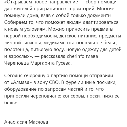
«Открываем новое направление — сбор помощи
для жителей приграничных территорий. Многие
покинули дома, взяв с собой только документы.
Собираем то, что поможет людям адаптироваться
к новым условиям. Можно приносить предметы
первой необходимости, детское питание, предметы
личной гигиены, медикаменты, постельное белье,
полотенца, питьевую воду, новую одежду для детей
и взрослых», — рассказала cherinfo глава
Череповца Маргарита Гусева.
Сегодня очередную партию помощи отправили
от «Алмаза» в зону СВО. В фуре личные посылки,
оборудование по запросам частей и то, что
приносили череповчане: консервы, носки, нижнее
белье.
Анастасия Маслова