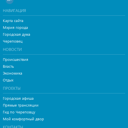
НАВИГАЦИЯ
Карта сайта
Мэрия города
Городская дума
Череповец
НОВОСТИ
Происшествия
Власть
Экономика
Отдых
ПРОЕКТЫ
Городская афиша
Прямые трансляции
Гид по Череповцу
Мой комфортный двор
КОНТАКТЫ