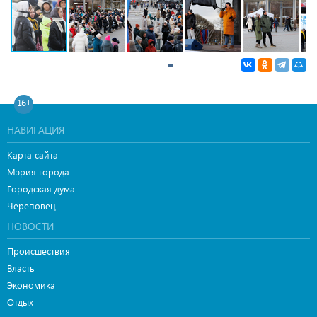
16+
НАВИГАЦИЯ
Карта сайта
Мэрия города
Городская дума
Череповец
НОВОСТИ
Происшествия
Власть
Экономика
Отдых