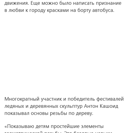
движения. Еще можно было написать признание
в любви к городу красками на борту автобуса.
Многократный участник и победитель фестивалей
ледяных и деревянных скульптур Антон Кашоид
показывал основы резьбы по дереву.
«Показываю детям простейшие элементы