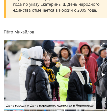
года по указу Екатерины II. День народного
единства отмечается в России с 2005 года.
Пётр Михайлов
День города и День народного единства в Череповце