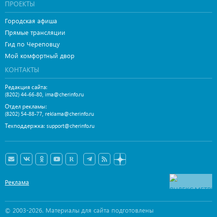
ПРОЕКТЫ
Городская афиша
Прямые трансляции
Гид по Череповцу
Мой комфортный двор
КОНТАКТЫ
Редакция сайта:
,
(8202) 44-66-80
ima@cherinfo.ru
Отдел рекламы:
,
(8202) 54-88-77
reklama@cherinfo.ru
Техподдержка:
support@cherinfo.ru
Реклама
© 2003-2026. Материалы для сайта подготовлены