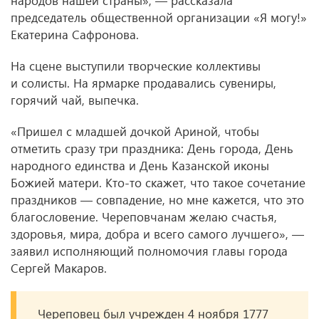
народов нашей страны», — рассказала
председатель общественной организации «Я могу!»
Екатерина Сафронова.
На сцене выступили творческие коллективы
и солисты. На ярмарке продавались сувениры,
горячий чай, выпечка.
«Пришел с младшей дочкой Ариной, чтобы
отметить сразу три праздника: День города, День
народного единства и День Казанской иконы
Божией матери. Кто-то скажет, что такое сочетание
праздников — совпадение, но мне кажется, что это
благословение. Череповчанам желаю счастья,
здоровья, мира, добра и всего самого лучшего», —
заявил исполняющий полномочия главы города
Сергей Макаров.
Череповец был учрежден 4 ноября 1777