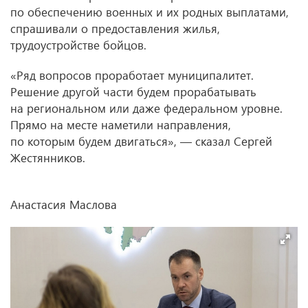
по обеспечению военных и их родных выплатами,
спрашивали о предоставления жилья,
трудоустройстве бойцов.
«Ряд вопросов проработает муниципалитет.
Решение другой части будем прорабатывать
на региональном или даже федеральном уровне.
Прямо на месте наметили направления,
по которым будем двигаться», — сказал Сергей
Жестянников.
Анастасия Маслова