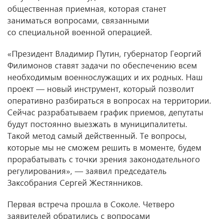
общественная приемная, которая станет
заниматься вопросами, связанными
со специальной военной операцией.
«Президент Владимир Путин, губернатор Георгий
Филимонов ставят задачи по обеспечению всем
необходимым военнослужащих и их родных. Наш
проект — новый инструмент, который позволит
оперативно разбираться в вопросах на территории.
Сейчас разрабатываем график приемов, депутаты
будут постоянно выезжать в муниципалитеты.
Такой метод самый действенный. Те вопросы,
которые мы не сможем решить в моменте, будем
прорабатывать с точки зрения законодательного
регулирования», — заявил председатель
Заксобрания Сергей Жестянников.
Первая встреча прошла в Соколе. Четверо
заявителей обратились с вопросами