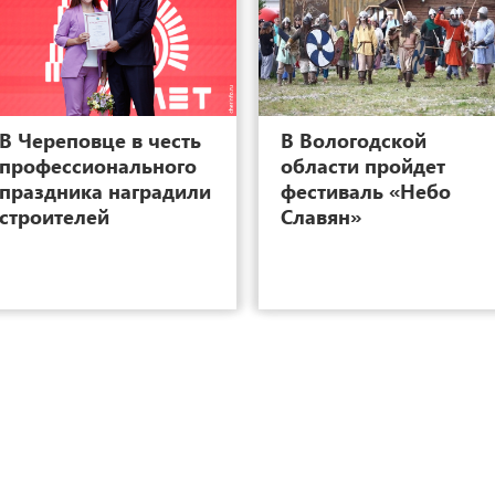
13
В Череповце в честь
В Вологодской
профессионального
области пройдет
праздника наградили
фестиваль «Небо
строителей
Славян»