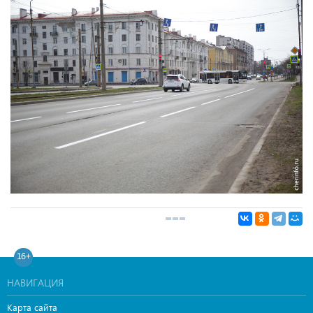
16+
НАВИГАЦИЯ
Карта сайта