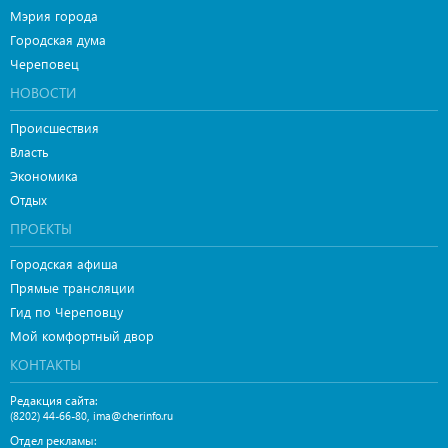
Мэрия города
Городская дума
Череповец
НОВОСТИ
Происшествия
Власть
Экономика
Отдых
ПРОЕКТЫ
Городская афиша
Прямые трансляции
Гид по Череповцу
Мой комфортный двор
КОНТАКТЫ
Редакция сайта:
,
(8202) 44-66-80
ima@cherinfo.ru
Отдел рекламы: