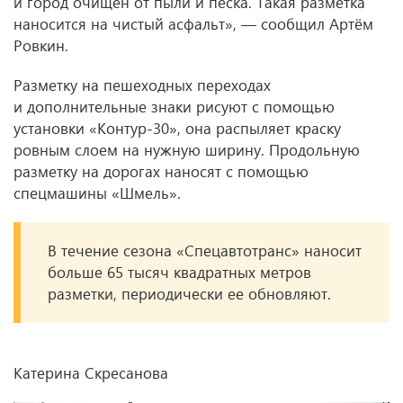
и город очищен от пыли и песка. Такая разметка
наносится на чистый асфальт», — сообщил Артём
Ровкин.
Разметку на пешеходных переходах
и дополнительные знаки рисуют с помощью
установки «Контур-30», она распыляет краску
ровным слоем на нужную ширину. Продольную
разметку на дорогах наносят с помощью
спецмашины «Шмель».
В течение сезона «Спецавтотранс» наносит
больше 65 тысяч квадратных метров
разметки, периодически ее обновляют.
Катерина Скресанова