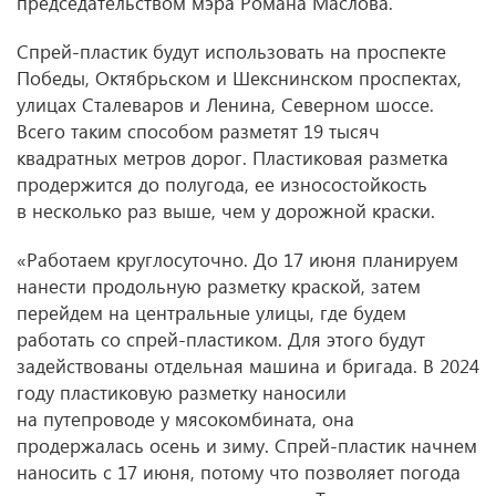
председательством мэра Романа Маслова.
Спрей-пластик будут использовать на проспекте
Победы, Октябрьском и Шекснинском проспектах,
улицах Сталеваров и Ленина, Северном шоссе.
Всего таким способом разметят 19 тысяч
квадратных метров дорог. Пластиковая разметка
продержится до полугода, ее износостойкость
в несколько раз выше, чем у дорожной краски.
«Работаем круглосуточно. До 17 июня планируем
нанести продольную разметку краской, затем
перейдем на центральные улицы, где будем
работать со спрей-пластиком. Для этого будут
задействованы отдельная машина и бригада. В 2024
году пластиковую разметку наносили
на путепроводе у мясокомбината, она
продержалась осень и зиму. Спрей-пластик начнем
наносить с 17 июня, потому что позволяет погода