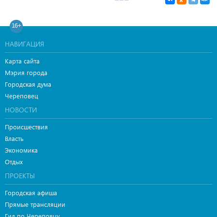
16+
НАВИГАЦИЯ
Карта сайта
Мэрия города
Городская дума
Череповец
НОВОСТИ
Происшествия
Власть
Экономика
Отдых
ПРОЕКТЫ
Городская афиша
Прямые трансляции
Гид по Череповцу