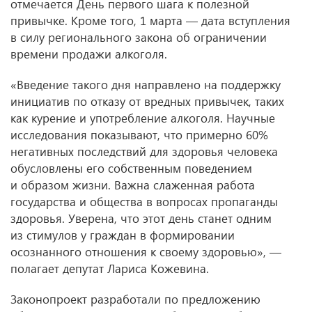
отмечается День первого шага к полезной
привычке. Кроме того, 1 марта — дата вступления
в силу регионального закона об ограничении
времени продажи алкоголя.
«Введение такого дня направлено на поддержку
инициатив по отказу от вредных привычек, таких
как курение и употребление алкоголя. Научные
исследования показывают, что примерно 60%
негативных последствий для здоровья человека
обусловлены его собственным поведением
и образом жизни. Важна слаженная работа
государства и общества в вопросах пропаганды
здоровья. Уверена, что этот день станет одним
из стимулов у граждан в формировании
осознанного отношения к своему здоровью», —
полагает депутат Лариса Кожевина.
Законопроект разработали по предложению