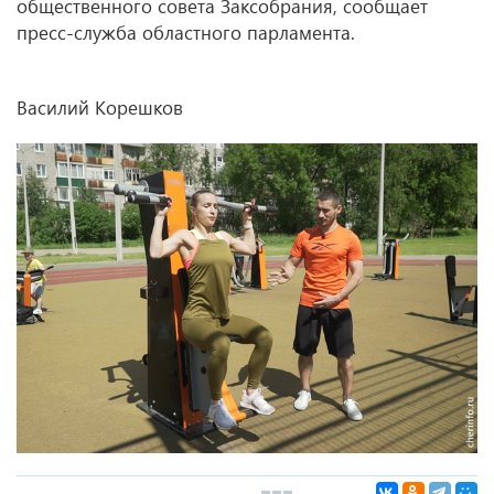
общественного совета Заксобрания, сообщает
пресс-служба областного парламента.
Василий Корешков