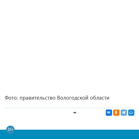
Фото: правительство Вологодской области
16+