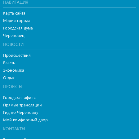
НАВИГАЦИЯ
Карта сайта
Мэрия города
Городская дума
Череповец
НОВОСТИ
Происшествия
Власть
Экономика
Отдых
ПРОЕКТЫ
Городская афиша
Прямые трансляции
Гид по Череповцу
Мой комфортный двор
КОНТАКТЫ