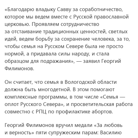
«Благодарю владыку Савву за соработничество,
которое мы ведем вместе с Русской православной
церковью. Проявляем сотрудничество
за отстаивание традиционных ценностей, светлых
идей, ведем борьбу за сохранение человека, за то,
чтобы семья на Русском Севере была не просто
нормой, а придавала силы народу, и стала
образцом для подражания», — заявил Георгий
Филимонов.
Он считает, что семья в Вологодской области
должна быть многодетной. В этом помогают
комплексные программы, в том числе «Семья —
оплот Русского Севера», и просветительская работа
совместно с РПЦ по профилактике абортов.
Георгий Филимонов вручил медали «За любовь
и верность» пяти супружеским парам: Василию