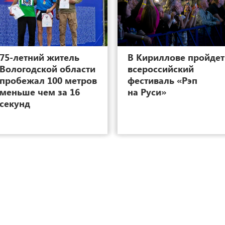
33
75-летний житель
В Кириллове пройдет
Вологодской области
всероссийский
пробежал 100 метров
фестиваль «Рэп
меньше чем за 16
на Руси»
секунд