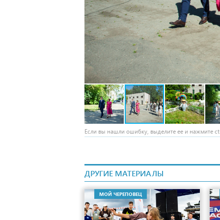
Если вы нашли ошибку, выделите ее и нажмите ctr
ДРУГИЕ МАТЕРИАЛЫ
МОЙ ЧЕРЕПОВЕЦ