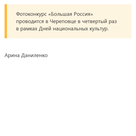
Фотоконкурс «Большая Россия»
проводится в Череповце в четвертый раз
в рамках Дней национальных культур.
Арина Даниленко