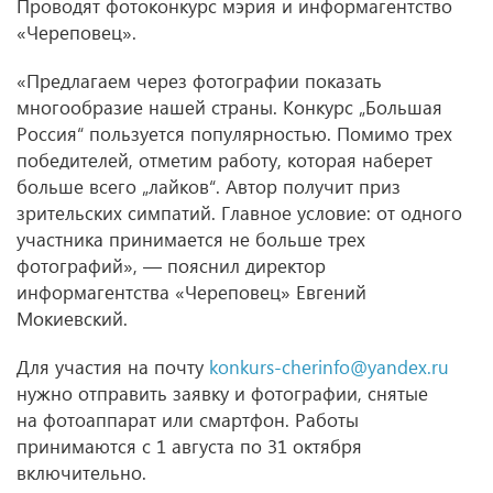
Проводят фотоконкурс мэрия и информагентство
«Череповец».
«Предлагаем через фотографии показать
многообразие нашей страны. Конкурс „Большая
Россия“ пользуется популярностью. Помимо трех
победителей, отметим работу, которая наберет
больше всего „лайков“. Автор получит приз
зрительских симпатий. Главное условие: от одного
участника принимается не больше трех
фотографий», — пояснил директор
информагентства «Череповец» Евгений
Мокиевский.
Для участия на почту
konkurs-cherinfo@yandex.ru
нужно отправить заявку и фотографии, снятые
на фотоаппарат или смартфон. Работы
принимаются с 1 августа по 31 октября
включительно.