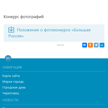
Конкурс фотографий
Положение о фотоконкурсе «Большая
Россия»
16+
НАВИГАЦИЯ
Карта сайта
Мэрия города
Городская дума
Череповец
НОВОСТИ