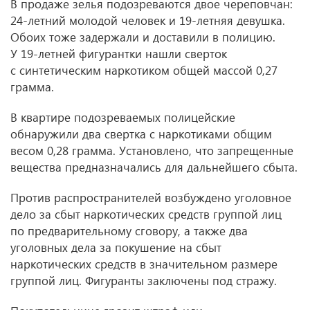
В продаже зелья подозреваются двое череповчан:
24-летний молодой человек и 19-летняя девушка.
Обоих тоже задержали и доставили в полицию.
У 19-летней фигурантки нашли сверток
с синтетическим наркотиком общей массой 0,27
грамма.
В квартире подозреваемых полицейские
обнаружили два свертка с наркотиками общим
весом 0,28 грамма. Установлено, что запрещенные
вещества предназначались для дальнейшего сбыта.
Против распространителей возбуждено уголовное
дело за сбыт наркотических средств группой лиц
по предварительному сговору, а также два
уголовных дела за покушение на сбыт
наркотических средств в значительном размере
группой лиц. Фигуранты заключены под стражу.