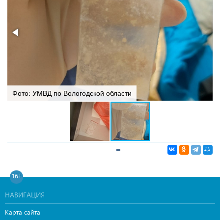
Фото: УМВД по Вологодской области
16+
НАВИГАЦИЯ
Карта сайта