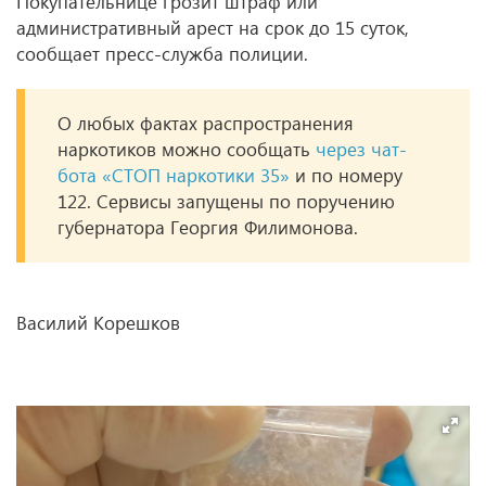
Покупательнице грозит штраф или
административный арест на срок до 15 суток,
сообщает пресс-служба полиции.
О любых фактах распространения
наркотиков можно сообщать
через чат-
бота «СТОП наркотики 35»
и по номеру
122. Сервисы запущены по поручению
губернатора Георгия Филимонова.
Василий Корешков