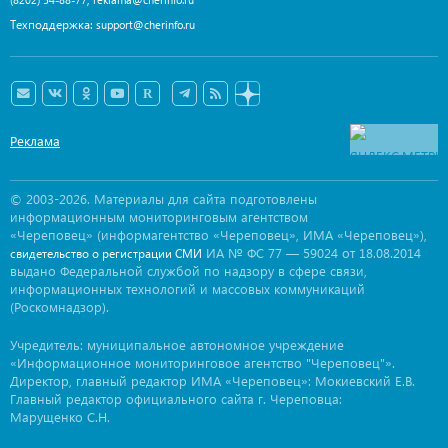
Техподдержка:
support@cherinfo.ru
Реклама
© 2003-2026. Материалы для сайта подготовлены
информационным мониторинговым агентством
«Череповец» (информагентство «Череповец», ИМА «Череповец»),
ИА № ФС 77 — 59024 от 18.08.2014
свидетельство о регистрации СМИ
выдано Федеральной службой по надзору в сфере связи,
информационных технологий и массовых коммуникаций
(Роскомнадзор).
Учредитель: муниципальное автономное учреждение
«Информационное мониторинговое агентство "Череповец"».
Директор, главный редактор ИМА «Череповец»: Мокиевский Е.В.
Главный редактор официального сайта г. Череповца:
Марущенко С.Н.